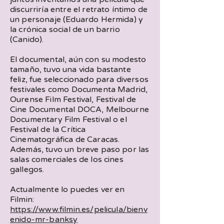
discurriría entre el retrato íntimo de
un personaje (Eduardo Hermida) y
la crónica social de un barrio
(Canido).
El documental, aún con su modesto
tamaño, tuvo una vida bastante
feliz, fue seleccionado para diversos
festivales como Documenta Madrid,
Ourense Film Festival, Festival de
Cine Documental DOCA, Melbourne
Documentary Film Festival o el
Festival de la Crítica
Cinematográfica de Caracas.
Además, tuvo un breve paso por las
salas comerciales de los cines
gallegos.
Actualmente lo puedes ver en
Filmin:
https://www.filmin.es/pelicula/bienv
enido-mr-banksy