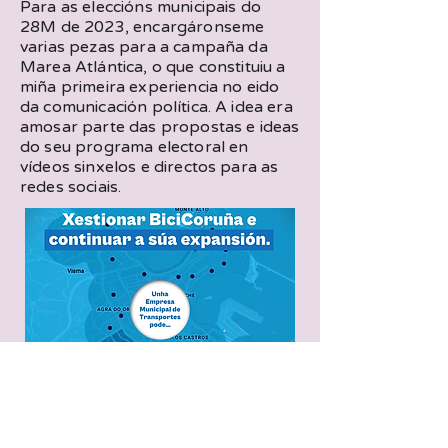
Para as eleccións municipais do
28M de 2023, encargáronseme
varias pezas para a campaña da
Marea Atlántica, o que constituiu a
miña primeira experiencia no eido
da comunicación política. A idea era
amosar parte das propostas e ideas
do seu programa electoral en
vídeos sinxelos e directos para as
redes sociais.